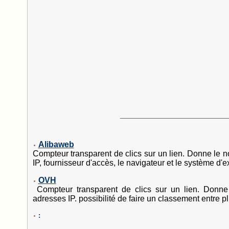
_______________________
Alibaweb
Compteur transparent de clics sur un lien. Donne le n
IP, fournisseur d'accès, le navigateur et le système d'ex
OVH
Compteur transparent de clics sur un lien. Donne 
adresses IP. possibilité de faire un classement entre pl
: