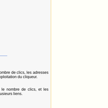
____
ombre de clics, les adresses
ploitation du cliqueur.
le nombre de clics, et les
usieurs liens.